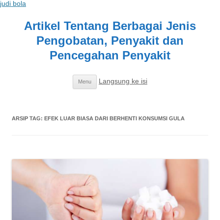
judi bola
Artikel Tentang Berbagai Jenis
Pengobatan, Penyakit dan
Pencegahan Penyakit
Langsung ke isi
Menu
ARSIP TAG:
EFEK LUAR BIASA DARI BERHENTI KONSUMSI GULA