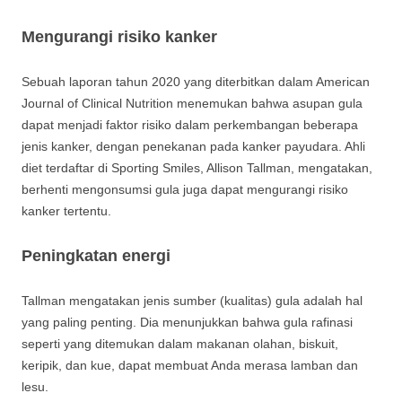
Mengurangi risiko kanker
Sebuah laporan tahun 2020 yang diterbitkan dalam American
Journal of Clinical Nutrition menemukan bahwa asupan gula
dapat menjadi faktor risiko dalam perkembangan beberapa
jenis kanker, dengan penekanan pada kanker payudara. Ahli
diet terdaftar di Sporting Smiles, Allison Tallman, mengatakan,
berhenti mengonsumsi gula juga dapat mengurangi risiko
kanker tertentu.
Peningkatan energi
Tallman mengatakan jenis sumber (kualitas) gula adalah hal
yang paling penting. Dia menunjukkan bahwa gula rafinasi
seperti yang ditemukan dalam makanan olahan, biskuit,
keripik, dan kue, dapat membuat Anda merasa lamban dan
lesu.