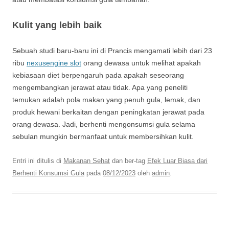
Kulit yang lebih baik
Sebuah studi baru-baru ini di Prancis mengamati lebih dari 23
ribu
nexusengine slot
orang dewasa untuk melihat apakah
kebiasaan diet berpengaruh pada apakah seseorang
mengembangkan jerawat atau tidak. Apa yang peneliti
temukan adalah pola makan yang penuh gula, lemak, dan
produk hewani berkaitan dengan peningkatan jerawat pada
orang dewasa. Jadi, berhenti mengonsumsi gula selama
sebulan mungkin bermanfaat untuk membersihkan kulit.
Entri ini ditulis di
Makanan Sehat
dan ber-tag
Efek Luar Biasa dari
Berhenti Konsumsi Gula
pada
08/12/2023
oleh
admin
.