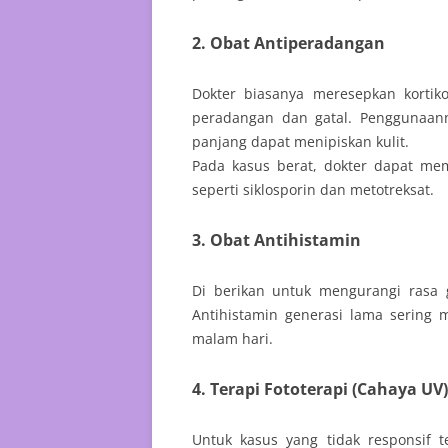
2. Obat Antiperadangan
Dokter biasanya meresepkan kortiko
peradangan dan gatal. Penggunaann
panjang dapat menipiskan kulit.
Pada kasus berat, dokter dapat mem
seperti siklosporin dan metotreksat.
3. Obat Antihistamin
Di berikan untuk mengurangi rasa 
Antihistamin generasi lama sering
malam hari.
4. Terapi Fototerapi (Cahaya UV)
Untuk kasus yang tidak responsif 