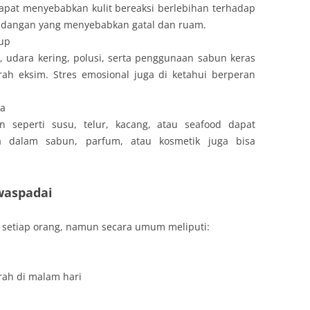
dapat menyebabkan kulit bereaksi berlebihan terhadap
radangan yang menyebabkan gatal dan ruam.
dup
, udara kering, polusi, serta penggunaan sabun keras
h eksim. Stres emosional juga di ketahui berperan
ia
 seperti susu, telur, kacang, atau seafood dapat
a dalam sabun, parfum, atau kosmetik juga bisa
 waspadai
 setiap orang, namun secara umum meliputi:
arah di malam hari