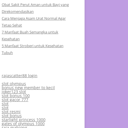
Obat Sakit Perut Aman untuk Bayi yang
Direkomendasikan
Cara Menjaga Asam Urat Normal Agar
Tetap Sehat
7 Manfaat Buah Semangka untuk
Kesehatan
5 Manfaat Stroberi untuk Kesehatan
Tubuh
rajascatter88 login
slot olympus
bonus new member to kecil
joker123 slot
slot bonus 100
slot gacor 777
slot
slot
slot resmi
slot bonus
starlight princess 1000
gates of olympus 1000
raja mahjong