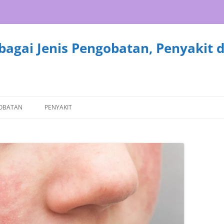
rbagai Jenis Pengobatan, Penyakit
Langsung
ke
OBATAN
PENYAKIT
isi