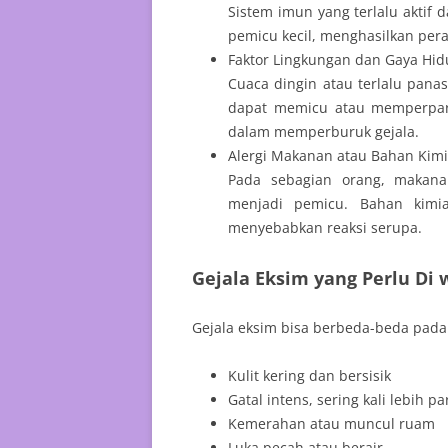
Sistem imun yang terlalu aktif 
pemicu kecil, menghasilkan pe
Faktor Lingkungan dan Gaya Hi
Cuaca dingin atau terlalu panas
dapat memicu atau memperpara
dalam memperburuk gejala.
Alergi Makanan atau Bahan Kim
Pada sebagian orang, makanan
menjadi pemicu. Bahan kimi
menyebabkan reaksi serupa.
Gejala Eksim yang Perlu Di
Gejala eksim bisa berbeda-beda pada
Kulit kering dan bersisik
Gatal intens, sering kali lebih p
Kemerahan atau muncul ruam
Luka pecah atau berair