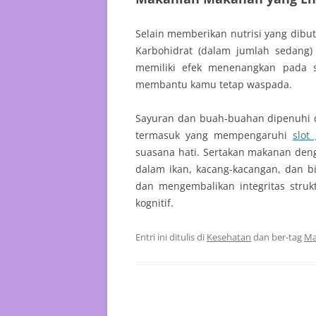
Selain memberikan nutrisi yang dibu
Karbohidrat (dalam jumlah sedang)
memiliki efek menenangkan pada s
membantu kamu tetap waspada.
Sayuran dan buah-buahan dipenuhi d
termasuk yang mempengaruhi
slot
suasana hati. Sertakan makanan de
dalam ikan, kacang-kacangan, dan bij
dan mengembalikan integritas strukt
kognitif.
Entri ini ditulis di
Kesehatan
dan ber-tag
Ma