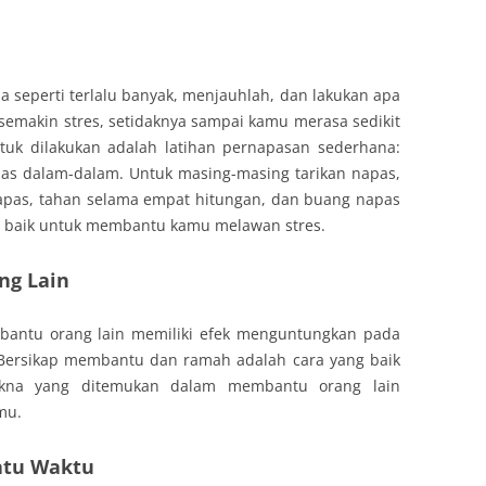
a seperti terlalu banyak, menjauhlah, dan lakukan apa
emakin stres, setidaknya sampai kamu merasa sedikit
ntuk dilakukan adalah latihan pernapasan sederhana:
pas dalam-dalam. Untuk masing-masing tarikan napas,
apas, tahan selama empat hitungan, dan buang napas
ja baik untuk membantu kamu melawan stres.
ng Lain
antu orang lain memiliki efek menguntungkan pada
. Bersikap membantu dan ramah adalah cara yang baik
kna yang ditemukan dalam membantu orang lain
mu.
atu Waktu