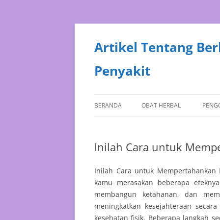
Artikel Tentang Be
Penyakit
BERANDA
OBAT HERBAL
PENG
Inilah Cara untuk Memp
Inilah Cara untuk Mempertahankan 
kamu merasakan beberapa efeknya
membangun ketahanan, dan memba
meningkatkan kesejahteraan secara
kesehatan fisik. Beberapa langkah s