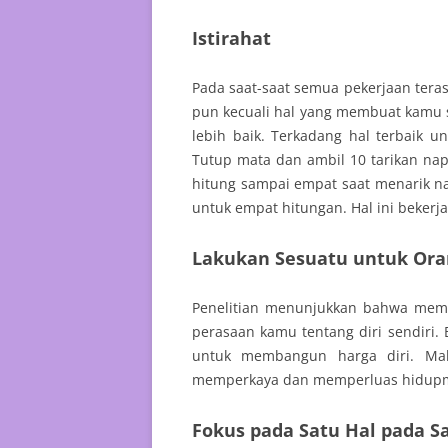
Istirahat
Pada saat-saat semua pekerjaan teras
pun kecuali hal yang membuat kamu s
lebih baik. Terkadang hal terbaik u
Tutup mata dan ambil 10 tarikan na
hitung sampai empat saat menarik n
untuk empat hitungan. Hal ini beker
Lakukan Sesuatu untuk Ora
Penelitian menunjukkan bahwa memb
perasaan kamu tentang diri sendiri
untuk membangun harga diri. Ma
memperkaya dan memperluas hidup
Fokus pada Satu Hal pada S